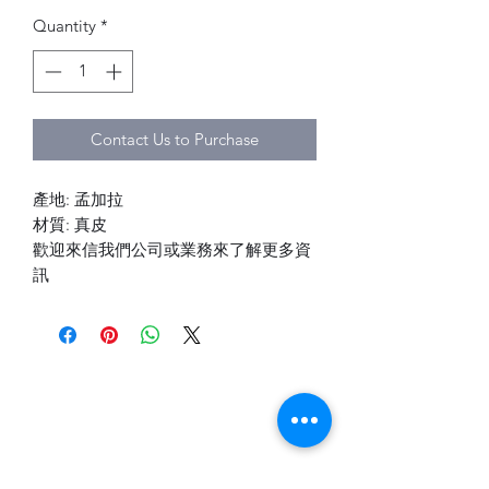
Quantity
*
Contact Us to Purchase
產地: 孟加拉
材質: 真皮
歡迎來信我們公司或業務來了解更多資
訊