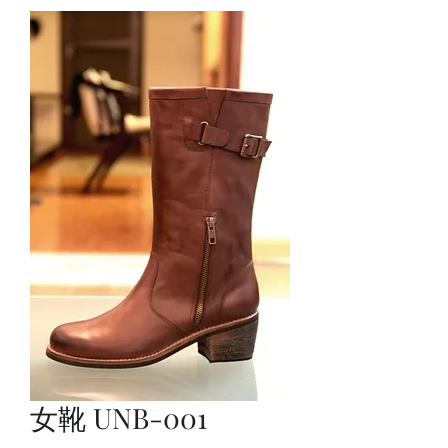
女靴 UNB-001