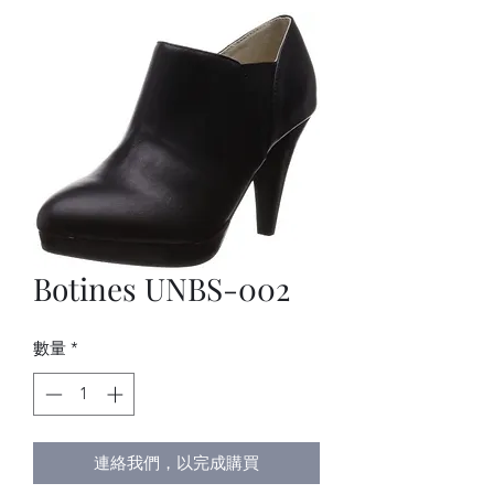
Botines UNBS-002
數量
*
連絡我們，以完成購買