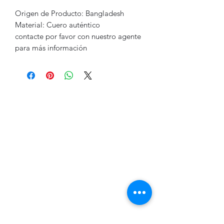
Origen de Producto: Bangladesh
Material: Cuero auténtico
contacte por favor con nuestro agente
para más información